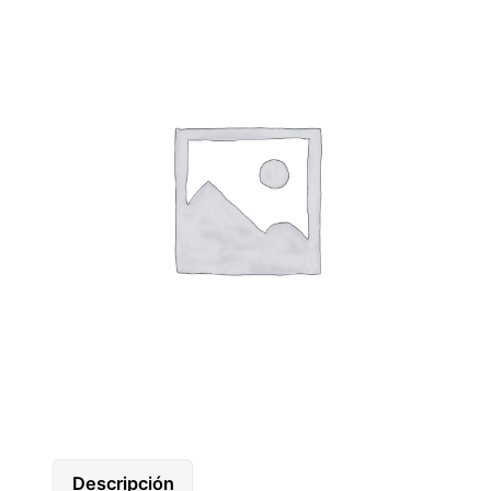
Descripción