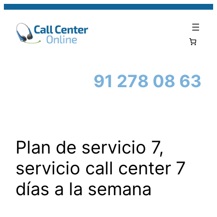
91 278 08 63
Plan de servicio 7,
servicio call center 7
días a la semana